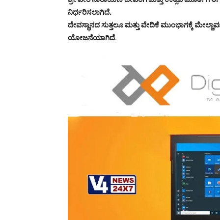
ನಿರ್ಧರಿಸಲಾಗಿದೆ.
ದೇವಸ್ಥಾನದ ಸುತ್ತಲೂ ಮತ್ತು ವೇದಿಕೆ ಮುಂಭಾಗಕ್ಕೆ ಮೇಲ್ಚ
ಯೋಜನೆಯಾಗಿದೆ
.