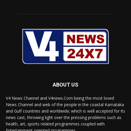
ABOUT US
V4 News Channel and V4news.Com being the most loved
News Channel and web of the people in the coastal Karnataka
and Gulf countries and worldwide; which is well accepted for its
news cast, throwing light over the pressing problems such as
health, art, sports related programmes coupled with
Entertainment oriented programmes.