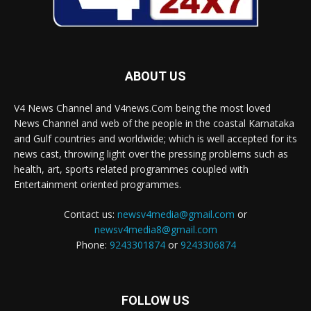
ABOUT US
V4 News Channel and V4news.Com being the most loved
News Channel and web of the people in the coastal Karnataka
and Gulf countries and worldwide; which is well accepted for its
news cast, throwing light over the pressing problems such as
health, art, sports related programmes coupled with
Entertainment oriented programmes.
Contact us:
newsv4media@gmail.com
or
newsv4media8@gmail.com
Phone:
9243301874
or
9243306874
FOLLOW US