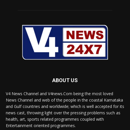
ABOUT US
V4 News Channel and V4news.Com being the most loved
News Channel and web of the people in the coastal Karnataka
and Gulf countries and worldwide; which is well accepted for its
news cast, throwing light over the pressing problems such as
health, art, sports related programmes coupled with
Entertainment oriented programmes.