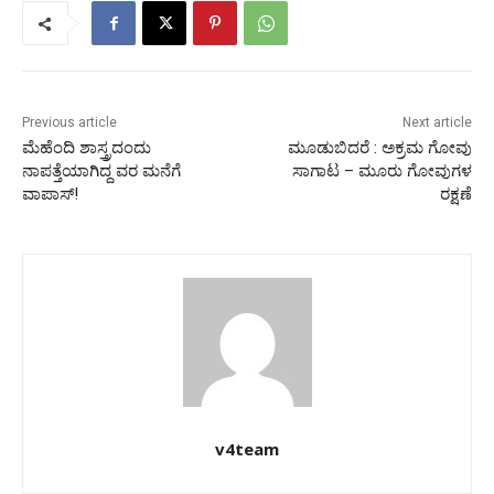
Previous article
Next article
ಮೆಹೆಂದಿ ಶಾಸ್ತ್ರದಂದು
ಮೂಡುಬಿದರೆ : ಅಕ್ರಮ ಗೋವು
ನಾಪತ್ತೆಯಾಗಿದ್ದ ವರ ಮನೆಗೆ
ಸಾಗಾಟ – ಮೂರು ಗೋವುಗಳ
ವಾಪಾಸ್!
ರಕ್ಷಣೆ
v4team