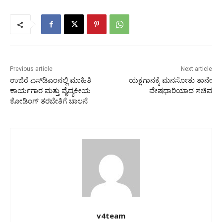
Previous article
Next article
ಉಜಿರೆ ಎಸ್‌ಡಿಎಂನಲ್ಲಿ ಮಾಹಿತಿ
ಯಕ್ಷಗಾನಕ್ಕೆ ಮನಸೋತು ತಾನೇ
ಕಾರ್ಯಗಾರ ಮತ್ತು ವೈದ್ಯಕೀಯ
ವೇಷಧಾರಿಯಾದ ಸಚಿವ
ಕೋಡಿಂಗ್‌ ತರಬೇತಿಗೆ ಚಾಲನೆ
v4team