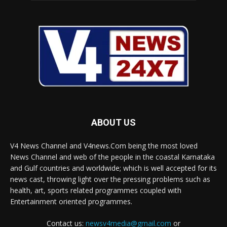
ABOUT US
V4 News Channel and V4news.Com being the most loved
News Channel and web of the people in the coastal Karnataka
and Gulf countries and worldwide; which is well accepted for its
news cast, throwing light over the pressing problems such as
health, art, sports related programmes coupled with
Entertainment oriented programmes.
Contact us:
newsv4media@gmail.com
or