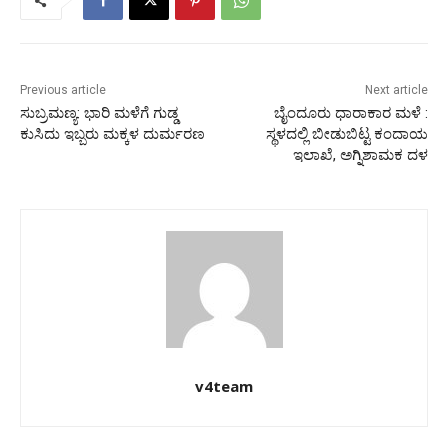
Previous article
Next article
ಸುಬ್ರಮಣ್ಯ: ಭಾರಿ ಮಳೆಗೆ ಗುಡ್ಡ
ಬೈಂದೂರು ಧಾರಾಕಾರ ಮಳೆ :
ಕುಸಿದು ಇಬ್ಬರು ಮಕ್ಕಳ ದುರ್ಮರಣ
ಸ್ಥಳದಲ್ಲಿ ಬೀಡುಬಿಟ್ಟ ಕಂದಾಯ
ಇಲಾಖೆ, ಅಗ್ನಿಶಾಮಕ ದಳ
v4team