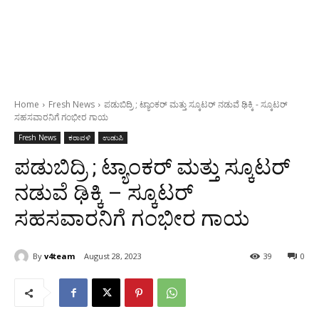
Home
Fresh News
ಪಡುಬಿದ್ರಿ ; ಟ್ಯಾಂಕರ್ ಮತ್ತು ಸ್ಕೂಟರ್ ನಡುವೆ ಢಿಕ್ಕಿ - ಸ್ಕೂಟರ್
ಸಹಸವಾರನಿಗೆ ಗಂಭೀರ ಗಾಯ
Fresh News
ಕರಾವಳಿ
ಉಡುಪಿ
ಪಡುಬಿದ್ರಿ ; ಟ್ಯಾಂಕರ್ ಮತ್ತು ಸ್ಕೂಟರ್
ನಡುವೆ ಢಿಕ್ಕಿ – ಸ್ಕೂಟರ್
ಸಹಸವಾರನಿಗೆ ಗಂಭೀರ ಗಾಯ
By
v4team
August 28, 2023
39
0