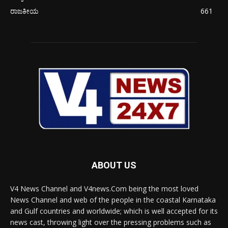
ರಾಜಕೀಯ
661
ABOUT US
V4 News Channel and V4news.Com being the most loved
News Channel and web of the people in the coastal Karnataka
and Gulf countries and worldwide; which is well accepted for its
news cast, throwing light over the pressing problems such as