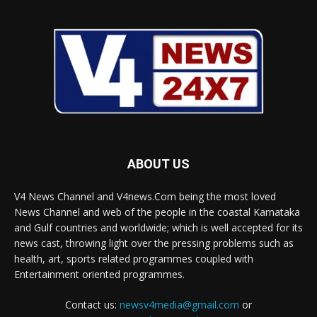
ABOUT US
V4 News Channel and V4news.Com being the most loved
News Channel and web of the people in the coastal Karnataka
and Gulf countries and worldwide; which is well accepted for its
news cast, throwing light over the pressing problems such as
health, art, sports related programmes coupled with
Entertainment oriented programmes.
Contact us:
newsv4media@gmail.com
or