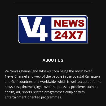
ABOUT US
V4 News Channel and V4news.Com being the most loved
News Channel and web of the people in the coastal Karnataka
and Gulf countries and worldwide; which is well accepted for its
news cast, throwing light over the pressing problems such as
health, art, sports related programmes coupled with
Entertainment oriented programmes.