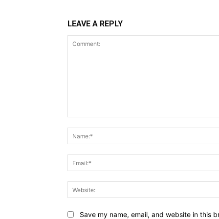
LEAVE A REPLY
Comment:
Save my name, email, and website in this b