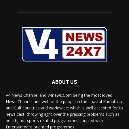
ABOUT US
V4 News Channel and V4news.Com being the most loved
News Channel and web of the people in the coastal Karnataka
and Gulf countries and worldwide; which is well accepted for its
news cast, throwing light over the pressing problems such as
health, art, sports related programmes coupled with
Entertainment oriented programmes.