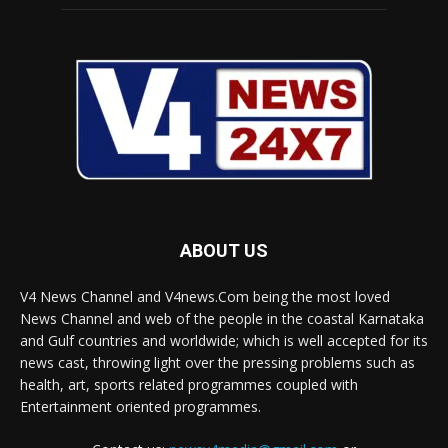
ABOUT US
V4 News Channel and V4news.Com being the most loved
News Channel and web of the people in the coastal Karnataka
and Gulf countries and worldwide; which is well accepted for its
news cast, throwing light over the pressing problems such as
health, art, sports related programmes coupled with
Entertainment oriented programmes.