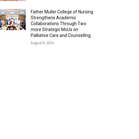
Father Muller College of Nursing
Strengthens Academic
Collaborations Through Two
more Strategic MoUs on
Palliative Care and Counselling
August 8, 2026