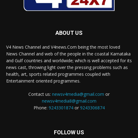
ABOUT US
V4 News Channel and V4news.Com being the most loved
News Channel and web of the people in the coastal Karnataka
and Gulf countries and worldwide; which is well accepted for its
news cast, throwing light over the pressing problems such as
health, art, sports related programmes coupled with
Entertainment oriented programmes.
Contact us:
newsv4media@gmail.com
or
newsv4media8@gmail.com
Phone:
9243301874
or
9243306874
FOLLOW US