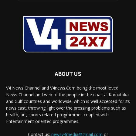
ABOUT US
V4 News Channel and V4news.Com being the most loved
News Channel and web of the people in the coastal Karnataka
and Gulf countries and worldwide; which is well accepted for its
news cast, throwing light over the pressing problems such as
health, art, sports related programmes coupled with
Entertainment oriented programmes.
Contact us:
newsv4media@gmail.com
or