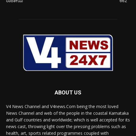
ರಾಜಕೀಯ
662
ABOUT US
V4 News Channel and V4news.Com being the most loved
News Channel and web of the people in the coastal Karnataka
and Gulf countries and worldwide; which is well accepted for its
news cast, throwing light over the pressing problems such as
health, art, sports related programmes coupled with