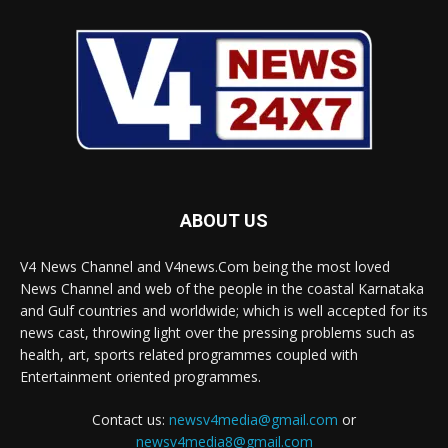
ABOUT US
V4 News Channel and V4news.Com being the most loved
News Channel and web of the people in the coastal Karnataka
and Gulf countries and worldwide; which is well accepted for its
news cast, throwing light over the pressing problems such as
health, art, sports related programmes coupled with
Entertainment oriented programmes.
Contact us:
newsv4media@gmail.com
or
newsv4media8@gmail.com