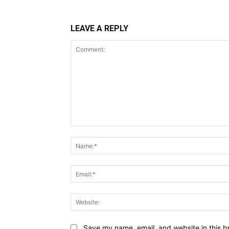
LEAVE A REPLY
Comment:
Save my name, email, and website in this b