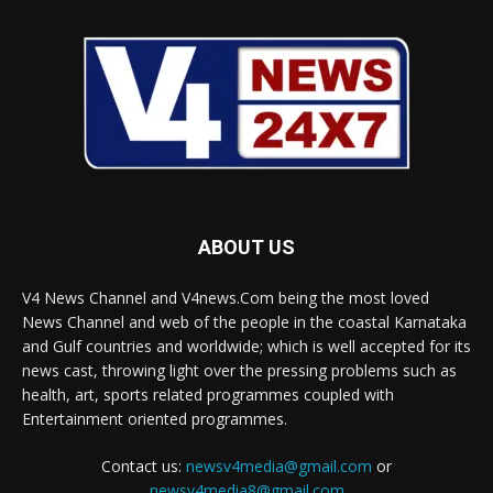
ABOUT US
V4 News Channel and V4news.Com being the most loved
News Channel and web of the people in the coastal Karnataka
and Gulf countries and worldwide; which is well accepted for its
news cast, throwing light over the pressing problems such as
health, art, sports related programmes coupled with
Entertainment oriented programmes.
Contact us:
newsv4media@gmail.com
or
newsv4media8@gmail.com