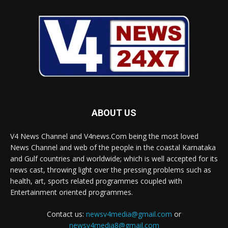
ABOUT US
V4 News Channel and V4news.Com being the most loved
News Channel and web of the people in the coastal Karnataka
and Gulf countries and worldwide; which is well accepted for its
news cast, throwing light over the pressing problems such as
health, art, sports related programmes coupled with
Entertainment oriented programmes.
Contact us:
newsv4media@gmail.com
or
newsv4media8@gmail.com