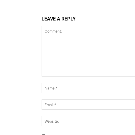
LEAVE A REPLY
Comment: