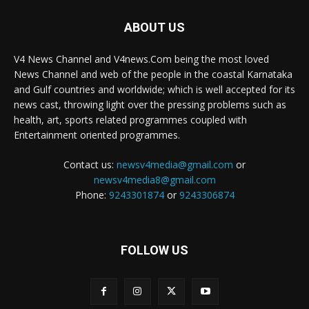
ABOUT US
V4 News Channel and V4news.Com being the most loved
News Channel and web of the people in the coastal Karnataka
and Gulf countries and worldwide; which is well accepted for its
news cast, throwing light over the pressing problems such as
health, art, sports related programmes coupled with
Entertainment oriented programmes.
Contact us:
newsv4media@gmail.com
or
newsv4media8@gmail.com
Phone:
9243301874
or
9243306874
FOLLOW US