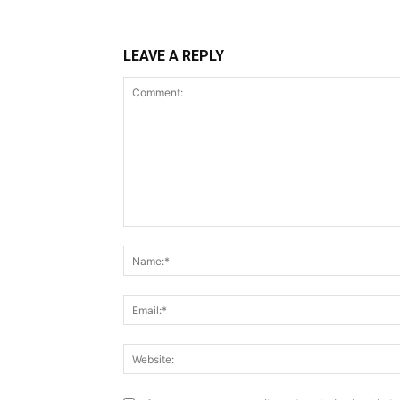
LEAVE A REPLY
Comment: