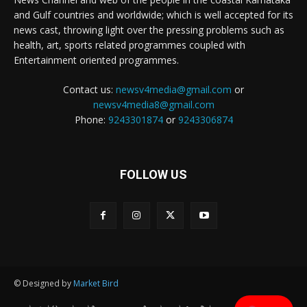
and Gulf countries and worldwide; which is well accepted for its
news cast, throwing light over the pressing problems such as
health, art, sports related programmes coupled with
Entertainment oriented programmes.
Contact us:
newsv4media@gmail.com
or
newsv4media8@gmail.com
Phone:
9243301874
or
9243306874
FOLLOW US
© Designed by
Market Bird