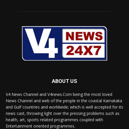
ABOUT US
V4 News Channel and V4news.Com being the most loved
News Channel and web of the people in the coastal Karnataka
and Gulf countries and worldwide; which is well accepted for its
news cast, throwing light over the pressing problems such as
health, art, sports related programmes coupled with
Entertainment oriented programmes.