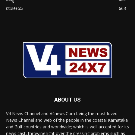
ರಾಜಕೀಯ
663
ABOUT US
V4 News Channel and V4news.Com being the most loved
News Channel and web of the people in the coastal Karnataka
and Gulf countries and worldwide; which is well accepted for its
news cast, throwing light over the pressing problems such as