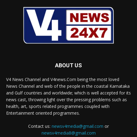
ABOUT US
V4 News Channel and V4news.Com being the most loved
News Channel and web of the people in the coastal Karnataka
and Gulf countries and worldwide; which is well accepted for its
news cast, throwing light over the pressing problems such as
health, art, sports related programmes coupled with
Entertainment oriented programmes.
Contact us:
newsv4media@gmail.com
or
newsv4media8@gmail.com