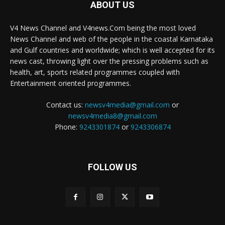
ABOUT US
V4 News Channel and V4news.Com being the most loved
News Channel and web of the people in the coastal Karnataka
and Gulf countries and worldwide; which is well accepted for its
news cast, throwing light over the pressing problems such as
health, art, sports related programmes coupled with
Entertainment oriented programmes.
Contact us:
newsv4media@gmail.com
or
newsv4media8@gmail.com
Phone:
9243301874
or
9243306874
FOLLOW US