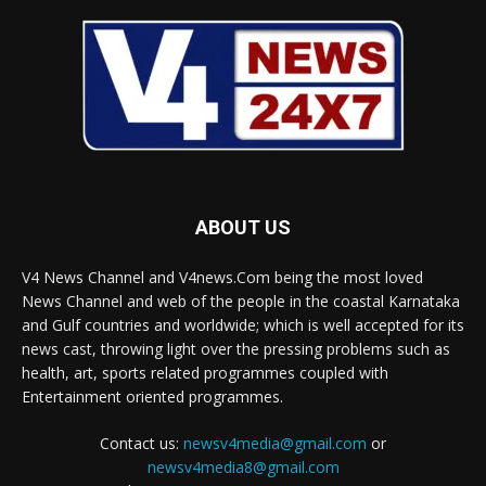
ABOUT US
V4 News Channel and V4news.Com being the most loved
News Channel and web of the people in the coastal Karnataka
and Gulf countries and worldwide; which is well accepted for its
news cast, throwing light over the pressing problems such as
health, art, sports related programmes coupled with
Entertainment oriented programmes.
Contact us:
newsv4media@gmail.com
or
newsv4media8@gmail.com