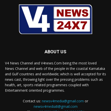
ABOUT US
V4 News Channel and V4news.Com being the most loved
News Channel and web of the people in the coastal Karnataka
and Gulf countries and worldwide; which is well accepted for its
news cast, throwing light over the pressing problems such as
health, art, sports related programmes coupled with
Entertainment oriented programmes.
Contact us:
newsv4media@gmail.com
or
newsv4media8@gmail.com