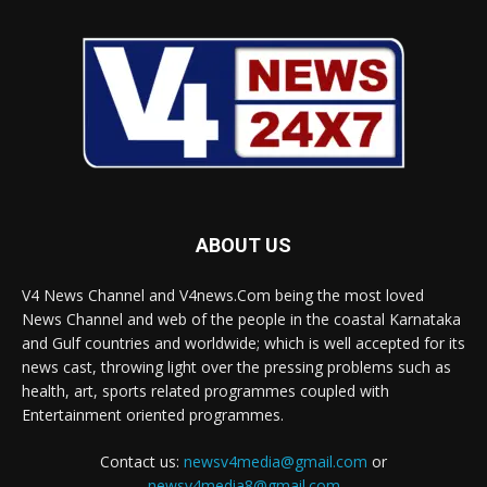
ABOUT US
V4 News Channel and V4news.Com being the most loved
News Channel and web of the people in the coastal Karnataka
and Gulf countries and worldwide; which is well accepted for its
news cast, throwing light over the pressing problems such as
health, art, sports related programmes coupled with
Entertainment oriented programmes.
Contact us:
newsv4media@gmail.com
or
newsv4media8@gmail.com