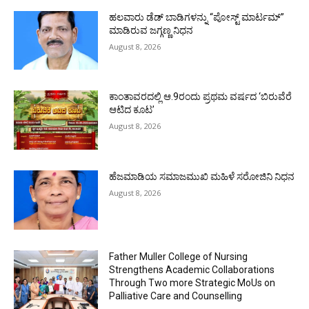
ಹಲವಾರು ಡೆಡ್ ಬಾಡಿಗಳನ್ನು “ಪೋಸ್ಟ್ ಮಾರ್ಟಮ್”
ಮಾಡಿರುವ ಜಗ್ಗಣ್ಣ ನಿಧನ
August 8, 2026
ಕಾಂತಾವರದಲ್ಲಿ ಆ.9ರಂದು ಪ್ರಥಮ ವರ್ಷದ ‘ಬಿರುವೆರೆ
ಆಟಿದ ಕೂಟ’
August 8, 2026
ಹೆಜಮಾಡಿಯ ಸಮಾಜಮುಖಿ ಮಹಿಳೆ ಸರೋಜಿನಿ ನಿಧನ
August 8, 2026
Father Muller College of Nursing
Strengthens Academic Collaborations
Through Two more Strategic MoUs on
Palliative Care and Counselling