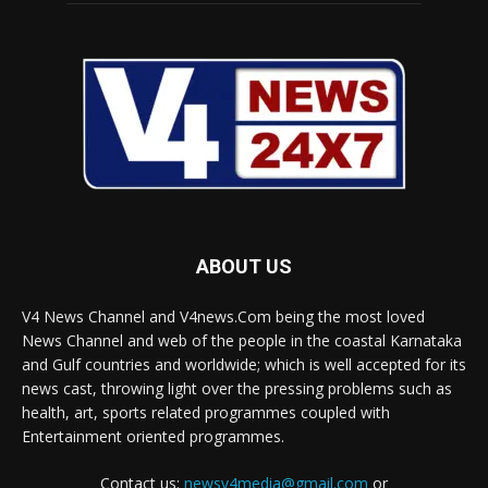
ABOUT US
V4 News Channel and V4news.Com being the most loved
News Channel and web of the people in the coastal Karnataka
and Gulf countries and worldwide; which is well accepted for its
news cast, throwing light over the pressing problems such as
health, art, sports related programmes coupled with
Entertainment oriented programmes.
Contact us:
newsv4media@gmail.com
or