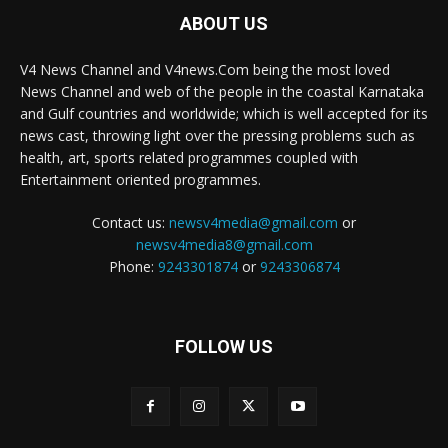
ABOUT US
V4 News Channel and V4news.Com being the most loved
News Channel and web of the people in the coastal Karnataka
and Gulf countries and worldwide; which is well accepted for its
news cast, throwing light over the pressing problems such as
health, art, sports related programmes coupled with
Entertainment oriented programmes.
Contact us:
newsv4media@gmail.com
or
newsv4media8@gmail.com
Phone:
9243301874
or
9243306874
FOLLOW US