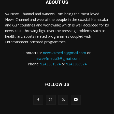
ABOUT US
V4 News Channel and V4news.Com being the most loved
News Channel and web of the people in the coastal Karnataka
and Gulf countries and worldwide; which is well accepted for its
news cast, throwing light over the pressing problems such as
health, art, sports related programmes coupled with
Entertainment oriented programmes.
Contact us:
newsv4media@gmail.com
or
newsv4media8@gmail.com
Phone:
9243301874
or
9243306874
FOLLOW US