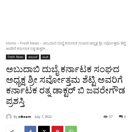
Home
Fresh News
ಅಬುದಾಬಿ ದುಬೈ ಕರ್ನಾಟಕ ಸಂಘದ ಅಧ್ಯಕ್ಷ ಶ್ರೀ ಸರ್ವೋತ್ತಮ ಶೆಟ್ಟಿ
ಅವರಿಗೆ ಕರ್ನಾಟಕ ರತ್ನ ಡಾಕ್ಟರ್...
Fresh News
ಕರಾವಳಿ
ರಾಜ್
ಅಬುದಾಬಿ ದುಬೈ ಕರ್ನಾಟಕ ಸಂಘದ
ಅಧ್ಯಕ್ಷ ಶ್ರೀ ಸರ್ವೋತ್ತಮ ಶೆಟ್ಟಿ ಅವರಿಗೆ
ಕರ್ನಾಟಕ ರತ್ನ ಡಾಕ್ಟರ್ ಬಿ ಜವರೇಗೌಡ
ಪ್ರಶಸ್ತಿ
By
v4team
July 7, 2022
57
0