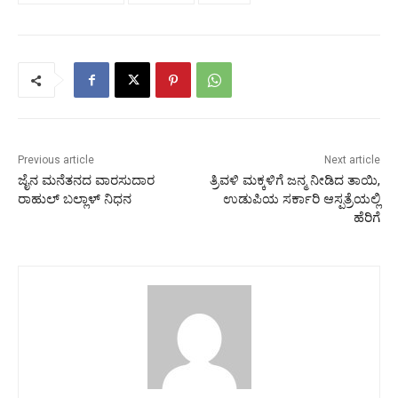
Previous article
Next article
ಜೈನ ಮನೆತನದ ವಾರಸುದಾರ
ತ್ರಿವಳಿ ಮಕ್ಕಳಿಗೆ ಜನ್ಮ ನೀಡಿದ ತಾಯಿ,
ರಾಹುಲ್ ಬಲ್ಲಾಳ್ ನಿಧನ
ಉಡುಪಿಯ ಸರ್ಕಾರಿ ಆಸ್ಪತ್ರೆಯಲ್ಲಿ
ಹೆರಿಗೆ