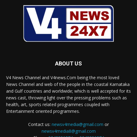
ABOUT US
V4 News Channel and V4news.Com being the most loved
News Channel and web of the people in the coastal Karnataka
and Gulf countries and worldwide; which is well accepted for its
news cast, throwing light over the pressing problems such as
health, art, sports related programmes coupled with
Entertainment oriented programmes.
Contact us:
newsv4media@gmail.com
or
newsv4media8@gmail.com