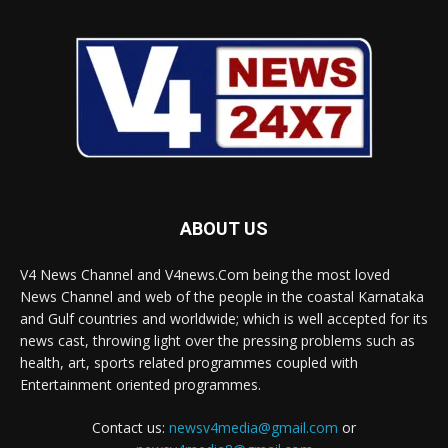
ABOUT US
V4 News Channel and V4news.Com being the most loved
News Channel and web of the people in the coastal Karnataka
and Gulf countries and worldwide; which is well accepted for its
news cast, throwing light over the pressing problems such as
health, art, sports related programmes coupled with
Entertainment oriented programmes.
Contact us:
newsv4media@gmail.com
or