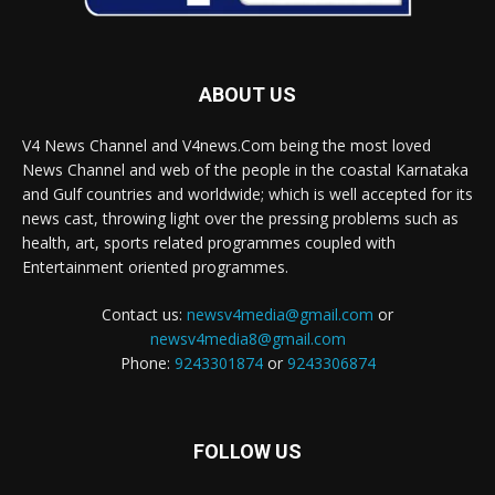
ABOUT US
V4 News Channel and V4news.Com being the most loved
News Channel and web of the people in the coastal Karnataka
and Gulf countries and worldwide; which is well accepted for its
news cast, throwing light over the pressing problems such as
health, art, sports related programmes coupled with
Entertainment oriented programmes.
Contact us:
newsv4media@gmail.com
or
newsv4media8@gmail.com
Phone:
9243301874
or
9243306874
FOLLOW US