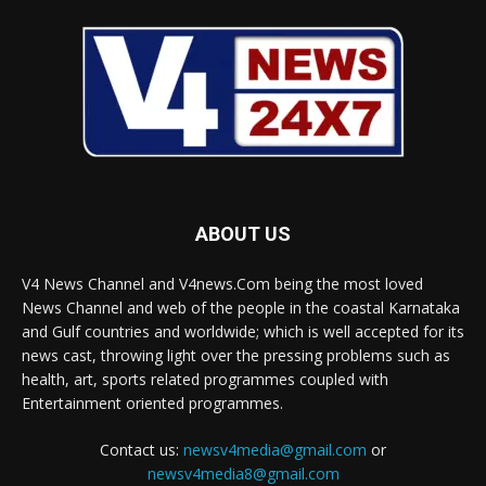
ABOUT US
V4 News Channel and V4news.Com being the most loved
News Channel and web of the people in the coastal Karnataka
and Gulf countries and worldwide; which is well accepted for its
news cast, throwing light over the pressing problems such as
health, art, sports related programmes coupled with
Entertainment oriented programmes.
Contact us:
newsv4media@gmail.com
or
newsv4media8@gmail.com