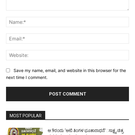
Comment:
Na
Ema
Web
Save my name, email, and website in this browser for the
next time I comment.
MOST POPULAR
ಆ.9ರಂದು ‘ಆಟಿ ತಿಂಗಳ ಭೂತಾರಾಧನೆ’ : ಸಾಕ್ಷ್ಯ ಚಿತ್ರ