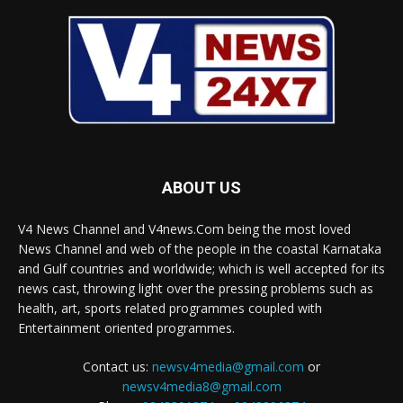
ABOUT US
V4 News Channel and V4news.Com being the most loved
News Channel and web of the people in the coastal Karnataka
and Gulf countries and worldwide; which is well accepted for its
news cast, throwing light over the pressing problems such as
health, art, sports related programmes coupled with
Entertainment oriented programmes.
Contact us:
newsv4media@gmail.com
or
newsv4media8@gmail.com