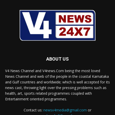
ABOUT US
V4 News Channel and V4news.Com being the most loved
News Channel and web of the people in the coastal Karnataka
and Gulf countries and worldwide; which is well accepted for its
news cast, throwing light over the pressing problems such as
health, art, sports related programmes coupled with
Entertainment oriented programmes.
Contact us:
newsv4media@gmail.com
or