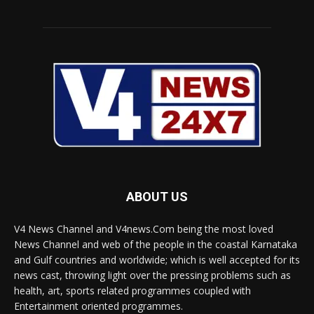
ABOUT US
V4 News Channel and V4news.Com being the most loved
News Channel and web of the people in the coastal Karnataka
and Gulf countries and worldwide; which is well accepted for its
news cast, throwing light over the pressing problems such as
health, art, sports related programmes coupled with
Entertainment oriented programmes.