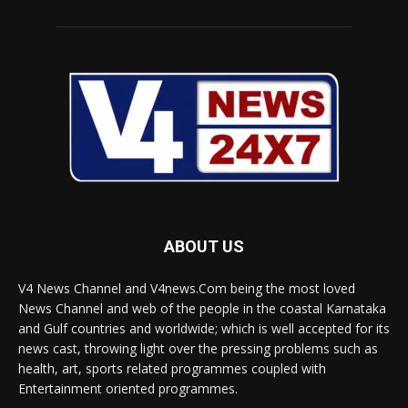
ABOUT US
V4 News Channel and V4news.Com being the most loved
News Channel and web of the people in the coastal Karnataka
and Gulf countries and worldwide; which is well accepted for its
news cast, throwing light over the pressing problems such as
health, art, sports related programmes coupled with
Entertainment oriented programmes.