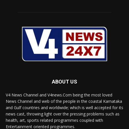
ABOUT US
V4 News Channel and V4news.Com being the most loved
News Channel and web of the people in the coastal Karnataka
and Gulf countries and worldwide; which is well accepted for its
news cast, throwing light over the pressing problems such as
health, art, sports related programmes coupled with
Entertainment oriented programmes.