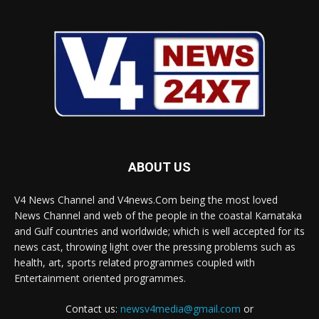
ABOUT US
V4 News Channel and V4news.Com being the most loved
News Channel and web of the people in the coastal Karnataka
and Gulf countries and worldwide; which is well accepted for its
news cast, throwing light over the pressing problems such as
health, art, sports related programmes coupled with
Entertainment oriented programmes.
Contact us:
newsv4media@gmail.com
or