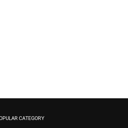
OPULAR CATEGORY