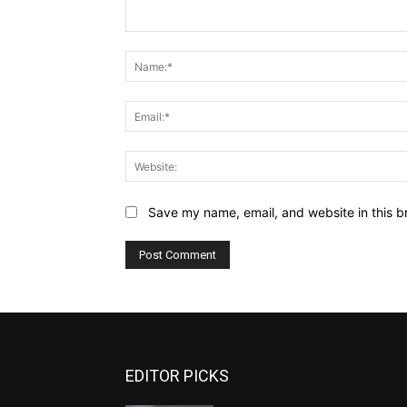
Comment:
Save my name, email, and website in this b
EDITOR PICKS