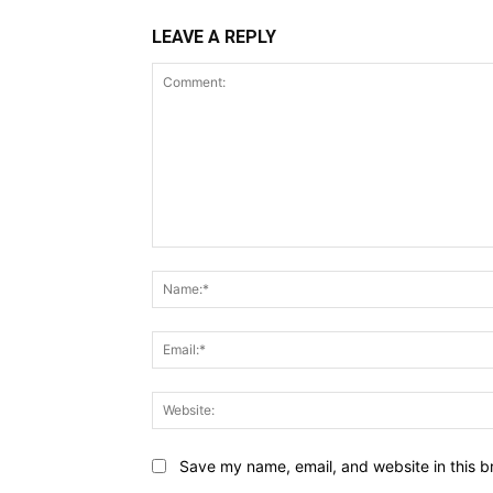
LEAVE A REPLY
Comment:
Save my name, email, and website in this b