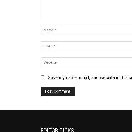
Comment:
Save my name, email, and website in this b
EDITOR PICKS